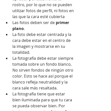
rostro, por lo que no se pueden 
utilizar fotos de perfil, ni fotos en 
las que la cara esté cubierta  
Las fotos deben ser de 
primer 
plano
.  
La foto debe estar centrada y la 
cara debe estar en el centro de 
la imagen y mostrarse en su 
totalidad.  
La fotografía debe estar siempre 
tomada sobre un fondo blanco, 
No sirven fondos de ningún otro 
color. Esto se hace así porque el 
blanco refleja neutralidad y la 
cara sale más resaltada.  
La fotografía tiene que estar 
bien iluminada para que tu cara 
se pueda observar bien. Por 