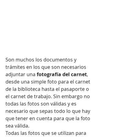
Son muchos los documentos y 
trámites en los que son necesarios 
adjuntar una 
fotografía del carnet
, 
desde una simple foto para el carnet 
de la biblioteca hasta el pasaporte o 
el carnet de trabajo. Sin embargo no 
todas las fotos son válidas y es 
necesario que sepas todo lo que hay 
que tener en cuenta para que la foto 
sea válida.
Todas las fotos que se utilizan para 