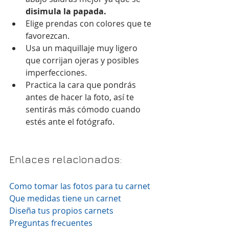
disimula la papada.
Elige prendas con colores que te 
favorezcan.  
Usa un maquillaje muy ligero 
que corrijan ojeras y posibles 
imperfecciones.  
Practica la cara que pondrás 
antes de hacer la foto, así te 
sentirás más cómodo cuando 
estés ante el fotógrafo. 
Enlaces relacionados:
Como tomar las fotos para tu carnet 
Que medidas tiene un carnet 
Diseña tus propios carnets
Preguntas frecuentes 