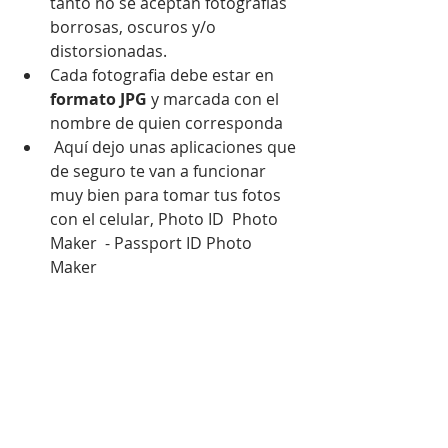
tanto no se aceptan fotografías 
borrosas, oscuros y/o 
distorsionadas.  
Cada fotografia debe estar en 
formato JPG
 y marcada con el 
nombre de quien corresponda   
 Aquí dejo unas aplicaciones que 
de seguro te van a funcionar 
muy bien para tomar tus fotos 
con el celular, Photo ID  Photo 
Maker  - Passport ID Photo 
Maker  