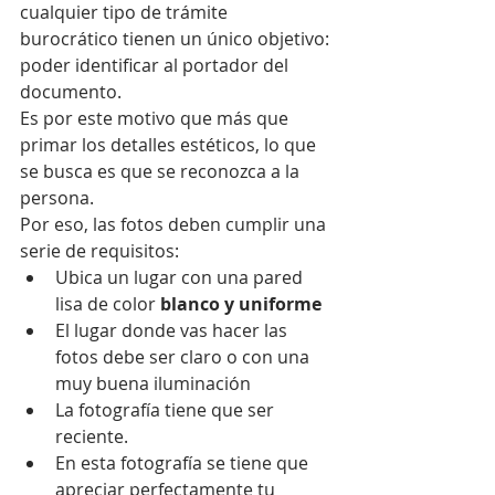
cualquier tipo de trámite 
burocrático tienen un único objetivo: 
poder identificar al portador del 
documento.
Es por este motivo que más que 
primar los detalles estéticos, lo que 
se busca es que se reconozca a la 
persona.
Por eso, las fotos deben cumplir una 
serie de requisitos: 
Ubica un lugar con una pared 
lisa de color
 blanco y uniforme
El lugar donde vas hacer las 
fotos debe ser claro o con una 
muy buena iluminación  
La fotografía tiene que ser 
reciente.  
En esta fotografía se tiene que 
apreciar perfectamente tu 