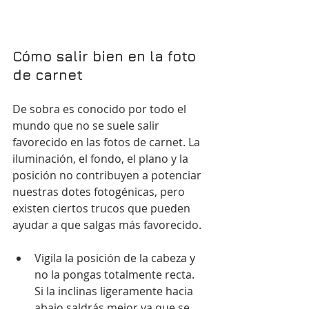
Cómo salir bien en la foto 
de carnet
De sobra es conocido por todo el 
mundo que no se suele salir 
favorecido en las fotos de carnet. La 
iluminación, el fondo, el plano y la 
posición no contribuyen a potenciar 
nuestras dotes fotogénicas, pero 
existen ciertos trucos que pueden 
ayudar a que salgas más favorecido. 
Vigila la posición de la cabeza y 
no la pongas totalmente recta. 
Si la inclinas ligeramente hacia 
abajo saldrás mejor ya que se 