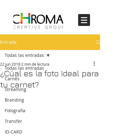
Entrada
Todas las entradas
22 jun 2018
2 min de lectura
Todas las entradas
¿Cúal es la foto ideal para
Carnés
tu carnet?
Streaming
Branding
Fotografia
Transfer
ID-CARD