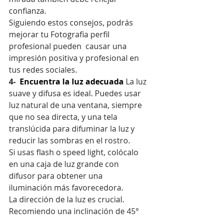
confianza.
Siguiendo estos consejos, podrás 
mejorar tu Fotografia perfil 
profesional pueden  causar una 
impresión positiva y profesional en 
tus redes sociales.
4-  
Encuentra la luz adecuada 
La luz 
suave y difusa es ideal. Puedes usar 
luz natural de una ventana, siempre 
que no sea directa, y una tela 
translúcida para difuminar la luz y 
reducir las sombras en el rostro.
Si usas flash o speed light, colócalo 
en una caja de luz grande con 
difusor para obtener una 
iluminación más favorecedora.
La dirección de la luz es crucial. 
Recomiendo una inclinación de 45° 