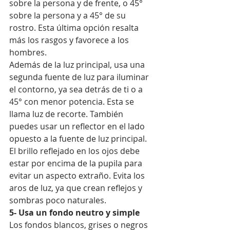
sobre la persona y de frente, o 45° 
sobre la persona y a 45° de su 
rostro. Esta última opción resalta 
más los rasgos y favorece a los 
hombres.
Además de la luz principal, usa una 
segunda fuente de luz para iluminar 
el contorno, ya sea detrás de ti o a 
45° con menor potencia. Esta se 
llama luz de recorte. También 
puedes usar un reflector en el lado 
opuesto a la fuente de luz principal.
El brillo reflejado en los ojos debe 
estar por encima de la pupila para 
evitar un aspecto extraño. Evita los 
aros de luz, ya que crean reflejos y 
sombras poco naturales.
5- Usa un fondo neutro y simple
Los fondos blancos, grises o negros 