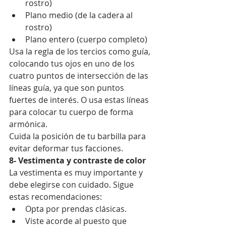
rostro)
Plano medio (de la cadera al 
rostro)
Plano entero (cuerpo completo)
Usa la regla de los tercios como guía, 
colocando tus ojos en uno de los 
cuatro puntos de intersección de las 
líneas guía, ya que son puntos 
fuertes de interés. O usa estas líneas 
para colocar tu cuerpo de forma 
armónica.
Cuida la posición de tu barbilla para 
evitar deformar tus facciones.
8- Vestimenta y contraste de color
La vestimenta es muy importante y 
debe elegirse con cuidado. Sigue 
estas recomendaciones:
Opta por prendas clásicas.
Viste acorde al puesto que 