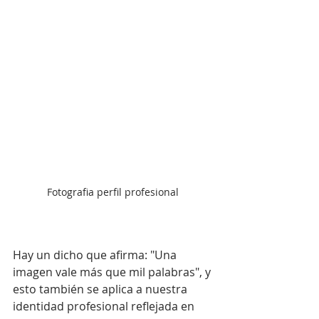
Fotografia perfil profesional 
Hay un dicho que afirma: "Una 
imagen vale más que mil palabras", y 
esto también se aplica a nuestra 
identidad profesional reflejada en 