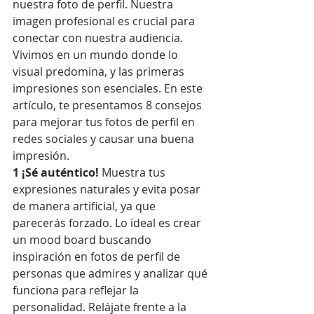
nuestra foto de perfil. Nuestra 
imagen profesional es crucial para 
conectar con nuestra audiencia.
Vivimos en un mundo donde lo 
visual predomina, y las primeras 
impresiones son esenciales. En este 
artículo, te presentamos 8 consejos 
para mejorar tus fotos de perfil en 
redes sociales y causar una buena 
impresión.
1 ¡Sé auténtico!
 Muestra tus 
expresiones naturales y evita posar 
de manera artificial, ya que 
parecerás forzado. Lo ideal es crear 
un mood board buscando 
inspiración en fotos de perfil de 
personas que admires y analizar qué 
funciona para reflejar la 
personalidad. Relájate frente a la 