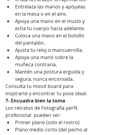
Entrelaza las manos y apóyalas 
en la mesa o en el aire.
Apoya una mano en el muslo y 
echa tu cuerpo hacia adelante.
Coloca una mano en el bolsillo 
del pantalón.
Ajusta tu reloj o mancuernilla.
Apoya una mano sobre la 
muñeca contraria.
Mantén una postura erguida y 
segura, nunca encorvada.
Consulta tu mood board para 
inspirarte y encontrar tu pose ideal.
7- Encuadra bien la toma
Los retratos de Fotografia perfil 
profesional  pueden ser:
Primer plano (solo el rostro)
Plano medio corto (del pecho al 